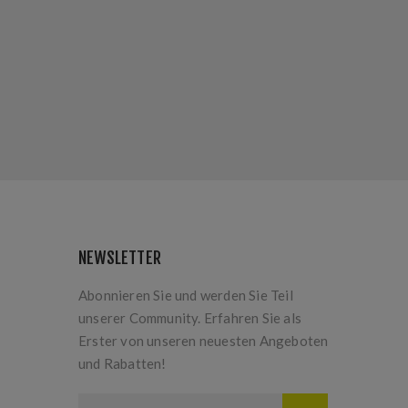
NEWSLETTER
Abonnieren Sie und werden Sie Teil
unserer Community. Erfahren Sie als
Erster von unseren neuesten Angeboten
und Rabatten!