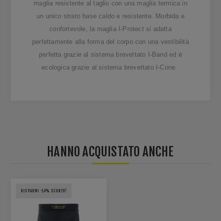
maglia resistente al taglio con una maglia termica in
un unico strato base caldo e resistente. Morbida e
confortevole, la maglia I-Protect si adatta
perfettamente alla forma del corpo con una vestibilità
perfetta grazie al sistema brevettato I-Band ed è
ecologica grazie al sistema brevettato I-Cone.
HANNO ACQUISTATO ANCHE
RISPARMI -14% SCONTO!