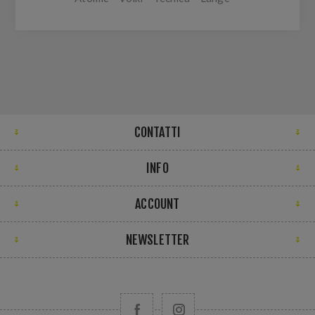
CONTATTI
INFO
ACCOUNT
NEWSLETTER