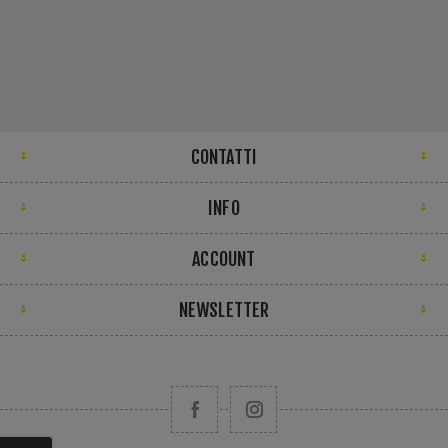
CONTATTI
INFO
ACCOUNT
NEWSLETTER