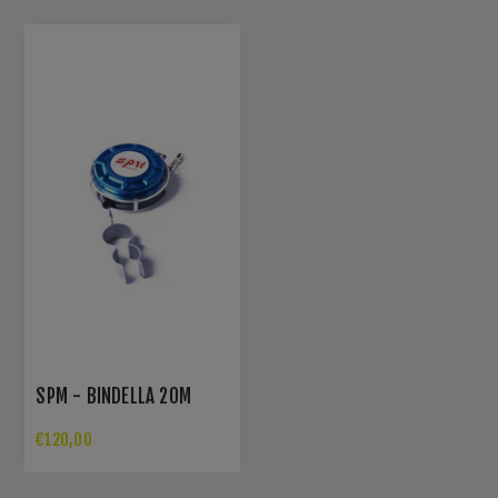
SPM - BINDELLA 20M
€120,00