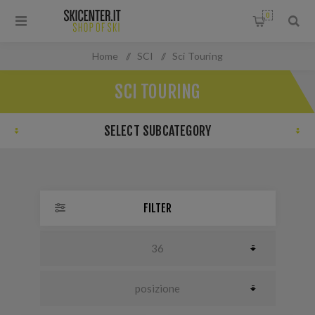
0
Home
/
SCI
/
Sci Touring
SCI TOURING
SELECT SUBCATEGORY
FILTER