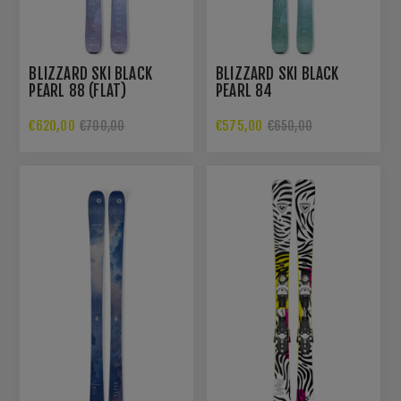
BLIZZARD SKI BLACK
BLIZZARD SKI BLACK
PEARL 88 (FLAT)
PEARL 84
€620,00
€575,00
€700,00
€650,00