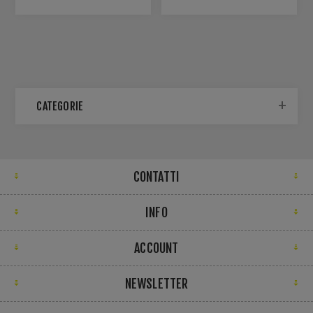
CATEGORIE
CONTATTI
INFO
ACCOUNT
NEWSLETTER