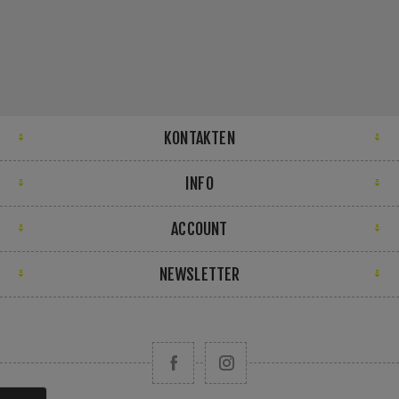
KONTAKTEN
INFO
ACCOUNT
NEWSLETTER