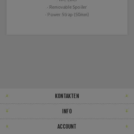
· Removable Spoiler
· Power Strap (50mm)
KONTAKTEN
INFO
ACCOUNT