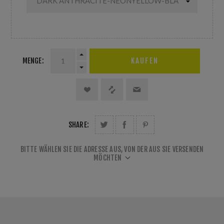
MENGE:
SHARE:
BITTE WÄHLEN SIE DIE ADRESSE AUS, VON DER AUS SIE VERSENDEN
MÖCHTEN