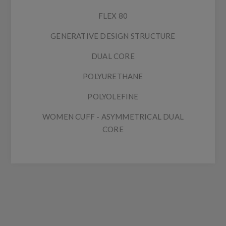
FLEX 80
GENERATIVE DESIGN STRUCTURE
DUAL CORE
POLYURETHANE
POLYOLEFINE
WOMEN CUFF - ASYMMETRICAL DUAL
CORE