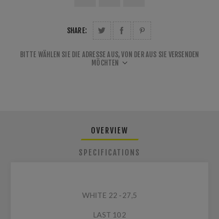
SHARE:
BITTE WÄHLEN SIE DIE ADRESSE AUS, VON DER AUS SIE VERSENDEN
MÖCHTEN
OVERVIEW
SPECIFICATIONS
WHITE 22 -27,5
LAST 102