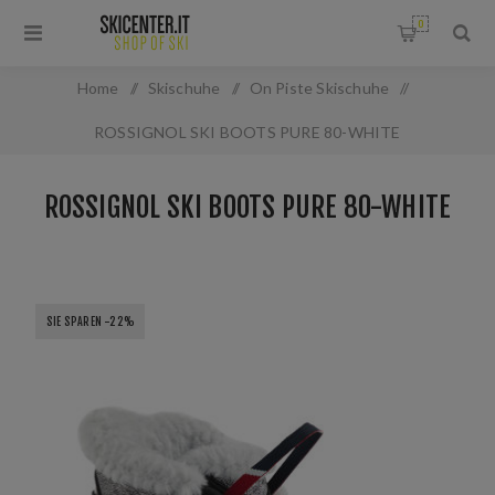
0
Home
/
Skischuhe
/
On Piste Skischuhe
/
ROSSIGNOL SKI BOOTS PURE 80-WHITE
ROSSIGNOL SKI BOOTS PURE 80-WHITE
SIE SPAREN -22%