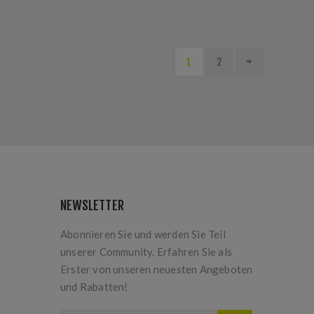
1
2
NEWSLETTER
Abonnieren Sie und werden Sie Teil
unserer Community. Erfahren Sie als
Erster von unseren neuesten Angeboten
und Rabatten!