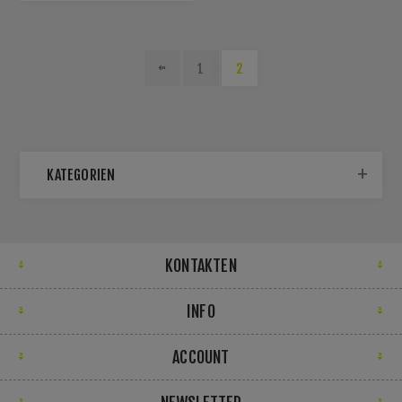
1
2
KATEGORIEN
KONTAKTEN
INFO
ACCOUNT