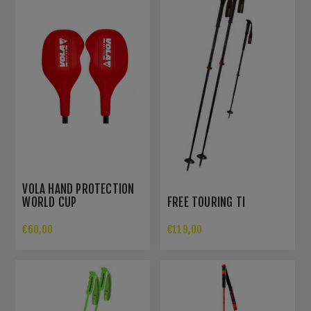
VOLA HAND PROTECTION
WORLD CUP
FREE TOURING TI
€60,00
€119,00