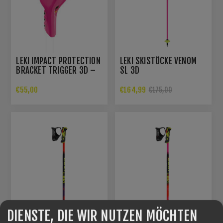
LEKI IMPACT PROTECTION
LEKI SKISTÖCKE VENOM
BRACKET TRIGGER 3D –
SL 3D
PINK
€55,00
€164,99
€175,00
DIENSTE, DIE WIR NUTZEN MÖCHTEN