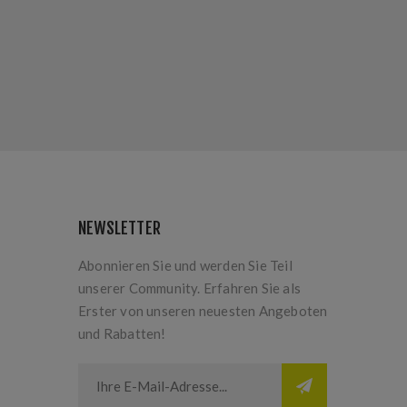
NEWSLETTER
Abonnieren Sie und werden Sie Teil
unserer Community. Erfahren Sie als
Erster von unseren neuesten Angeboten
und Rabatten!