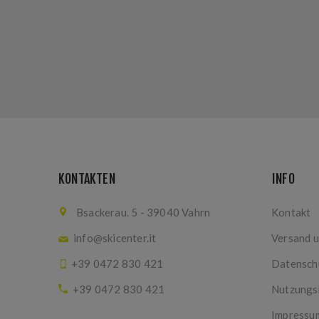
KONTAKTEN
INFO
Bsackerau. 5 - 39040 Vahrn
Kontakt
info@skicenter.it
Versand 
+39 0472 830 421
Datensch
+39 0472 830 421
Nutzungs
Impressu