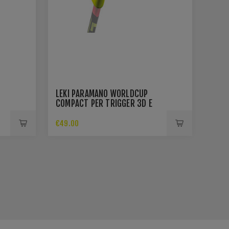
LEKI PARAMANO WORLDCUP
COMPACT PER TRIGGER 3D E
TRIGGER S
€49.00