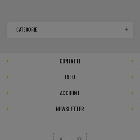
CATEGORIE
CONTATTI
INFO
ACCOUNT
NEWSLETTER