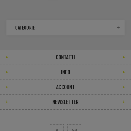
CATEGORIE
CONTATTI
INFO
ACCOUNT
NEWSLETTER