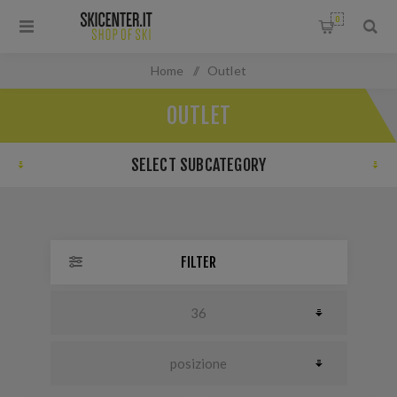
0
Home
/
Outlet
OUTLET
SELECT SUBCATEGORY
FILTER