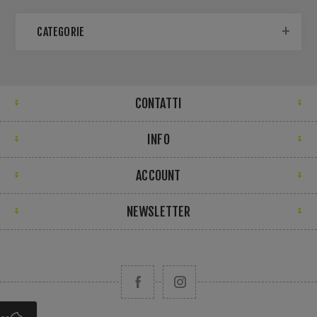
CATEGORIE
CONTATTI
INFO
ACCOUNT
NEWSLETTER