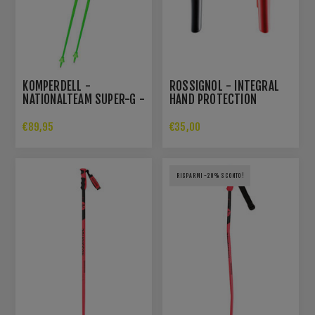
KOMPERDELL -
ROSSIGNOL - INTEGRAL
NATIONALTEAM SUPER-G -
HAND PROTECTION
BASTONCINI SCI
€89,95
€35,00
RISPARMI -20% SCONTO!