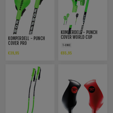
KOMPERDELL - PUNCH
COVER WORLD CUP
KOMPERDELL - PUNCH
COVER PRO
T-UNIC
€39,95
€65,95