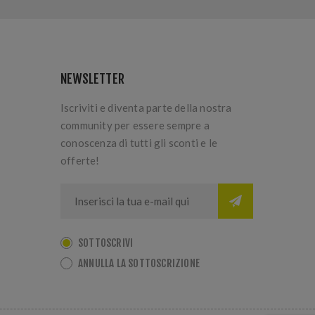
NEWSLETTER
Iscriviti e diventa parte della nostra
community per essere sempre a
conoscenza di tutti gli sconti e le
offerte!
SOTTOSCRIVI
ANNULLA LA SOTTOSCRIZIONE