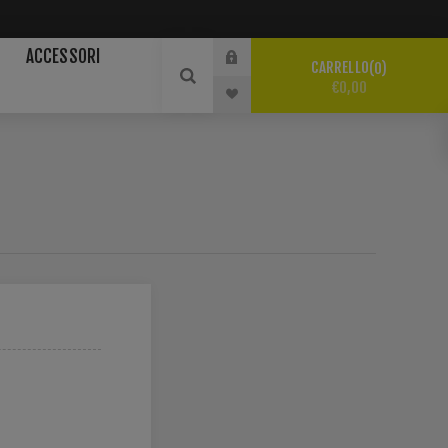
ACCESSORI
CARRELLO
0
€0,00