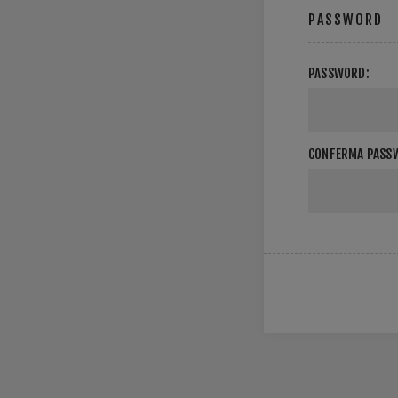
PASSWORD
PASSWORD:
CONFERMA PASS