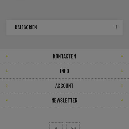
KATEGORIEN
KONTAKTEN
INFO
ACCOUNT
NEWSLETTER