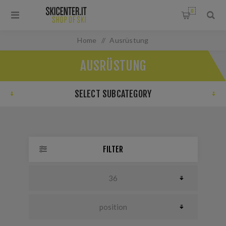
0
Home
/
Ausrüstung
AUSRÜSTUNG
SELECT SUBCATEGORY
FILTER