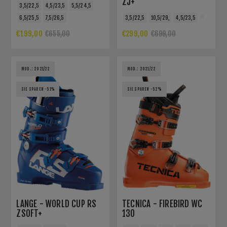
ZJ+
3,5/22,5
4,5/23,5
5,5/24,5
6,5/25,5
7,5/26,5
3,5/22,5
10,5/29,
4,5/23,5
€199,00
€299,00
€655,00
€699,00
MOD.: 2021/22
MOD.: 2021/22
SIE SPAREN -51%
SIE SPAREN -52%
LANGE - WORLD CUP RS
TECNICA - FIREBIRD WC
ZSOFT+
130