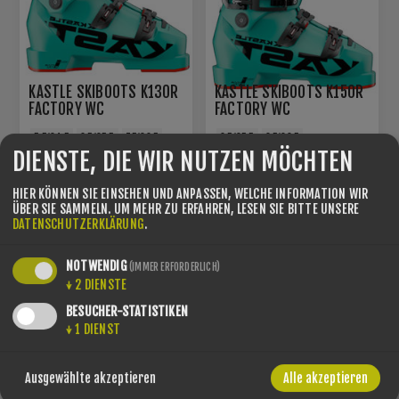
KASTLE SKIBOOTS K130R
KASTLE SKIBOOTS K150R
FACTORY WC
FACTORY WC
5,5/24,5
6,5/25,5
7,5/26,5
6,5/25,5
3,5/22,5
DIENSTE, DIE WIR NUTZEN MÖCHTEN
PREIS AUF ANFRAGE
PREIS AUF ANFRAGE
HIER KÖNNEN SIE EINSEHEN UND ANPASSEN, WELCHE INFORMATION WIR
ÜBER SIE SAMMELN.
UM MEHR ZU ERFAHREN, LESEN SIE BITTE UNSERE
DATENSCHUTZERKLÄRUNG
.
SIE SPAREN -56%
NOTWENDIG
(IMMER ERFORDERLICH)
↓
2
DIENSTE
BESUCHER-STATISTIKEN
↓
1
DIENST
Ausgewählte akzeptieren
Alle akzeptieren