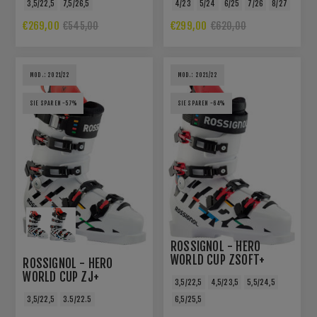
3,5/22,5
7,5/26,5
4/23
5/24
6/25
7/26
8/27
€269,00
€299,00
€545,00
€620,00
MOD.: 2021/22
MOD.: 2021/22
SIE SPAREN -57%
SIE SPAREN -64%
ROSSIGNOL - HERO
WORLD CUP ZSOFT+
ROSSIGNOL - HERO
WORLD CUP ZJ+
3,5/22,5
4,5/23,5
5,5/24,5
3,5/22,5
3.5/22.5
6,5/25,5