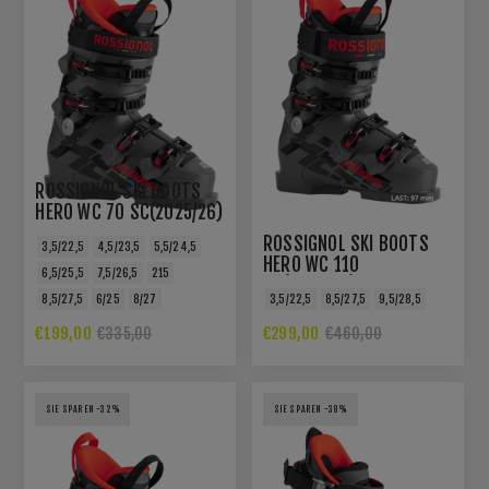
ROSSIGNOL SKI BOOTS
HERO WC 70 SC(2025/26)
ROSSIGNOL SKI BOOTS
3,5/22,5
4,5/23,5
5,5/24,5
HERO WC 110
6,5/25,5
7,5/26,5
215
SC(2025/26)
8,5/27,5
6/25
8/27
3,5/22,5
8,5/27,5
9,5/28,5
€199,00
€299,00
€335,00
€460,00
SIE SPAREN -32%
SIE SPAREN -38%