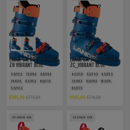
LANGE SKI BOOTS WC RS
LANGE SKI BOOTS WC RS
ZB VIBRANT BLUE
ZC_VIBRANT BLUE
3,5/22,5
7,5/26,5
9,5/28,5
4,5/23,5
5,5/24,5
6,5/25,5
10,5/29,
6,5/25,5
8,5/27,5
7,5/26,5
9,5/28,5
10,5/29,
5,5/24,5
8,5/27,5
€585,00
€585,00
€770,00
€770,00
SIE SPAREN -41%
SIE SPAREN -35%