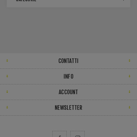
CONTATTI
INFO
ACCOUNT
NEWSLETTER